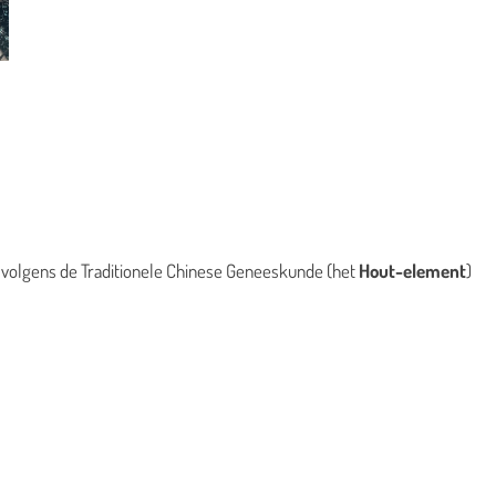
t volgens de Traditionele Chinese Geneeskunde (het
Hout-element
)