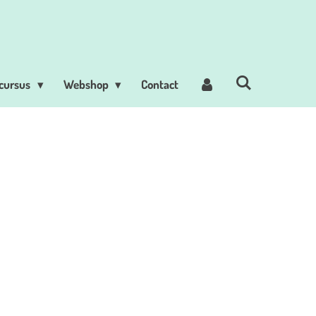
 cursus
Webshop
Contact