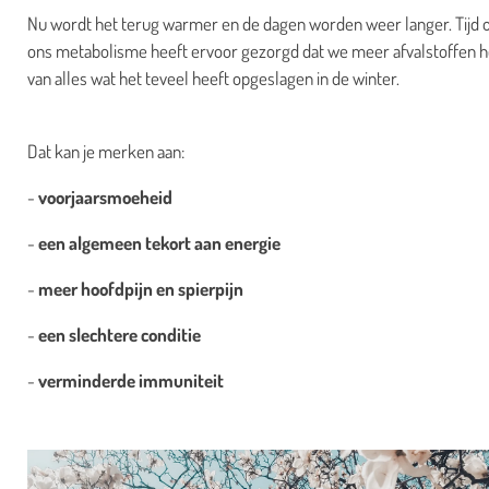
Nu wordt het terug warmer en de dagen worden weer langer. Tijd o
ons metabolisme heeft ervoor gezorgd dat we meer afvalstoffen 
van alles wat het teveel heeft opgeslagen in de winter.
Dat kan je merken aan:
-
voorjaarsmoeheid
-
een algemeen tekort aan energie
-
meer hoofdpijn en spierpijn
-
een slechtere conditie
-
verminderde immuniteit