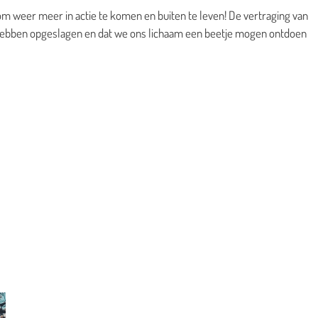
m weer meer in actie te komen en buiten te leven! De vertraging van
hebben opgeslagen en dat we ons lichaam een beetje mogen ontdoen