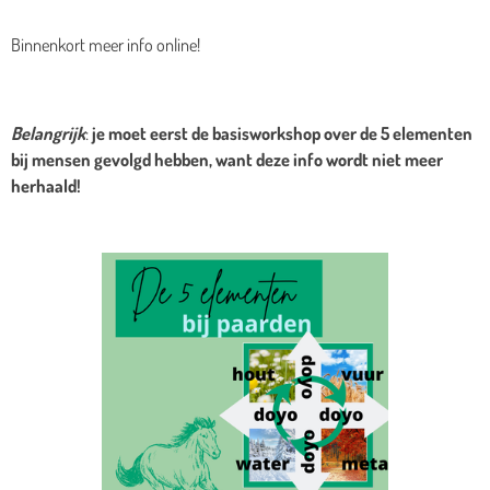
Binnenkort meer info online!
Belangrijk
:
je moet eerst de basisworkshop over de 5 elementen
bij mensen gevolgd hebben, want deze info wordt niet meer
herhaald!