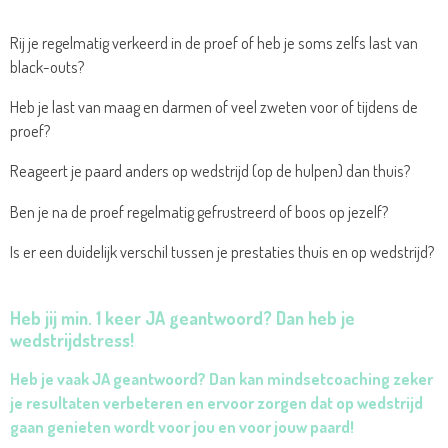
Rij je regelmatig verkeerd in de proef of heb je soms zelfs last van
black-outs?
Heb je last van maag en darmen of veel zweten voor of tijdens de
proef?
Reageert je paard anders op wedstrijd (op de hulpen) dan thuis?
Ben je na de proef regelmatig gefrustreerd of boos op jezelf?
Is er een duidelijk verschil tussen je prestaties thuis en op wedstrijd?
Heb jij min. 1 keer JA geantwoord? Dan heb je
wedstrijdstress!
Heb je vaak JA geantwoord? Dan kan mindsetcoaching zeker
je resultaten verbeteren en ervoor zorgen dat op wedstrijd
gaan genieten wordt voor jou en voor jouw paard!