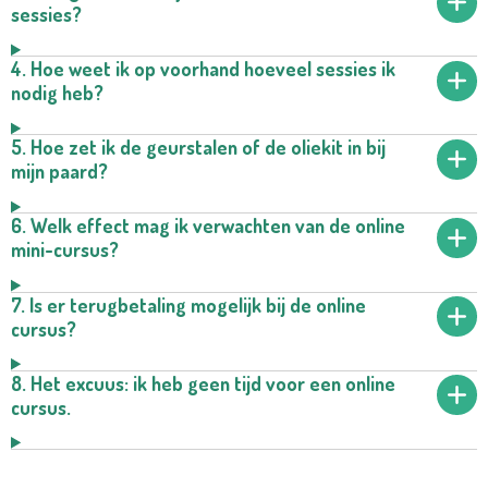
sessies?
4. Hoe weet ik op voorhand hoeveel sessies ik
nodig heb?
5. Hoe zet ik de geurstalen of de oliekit in bij
mijn paard?
6. Welk effect mag ik verwachten van de online
mini-cursus?
7. Is er terugbetaling mogelijk bij de online
cursus?
8. Het excuus: ik heb geen tijd voor een online
cursus.