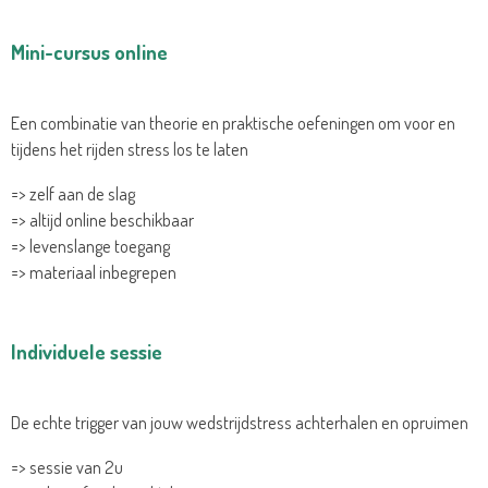
Mini-cursus online
Een combinatie van theorie en praktische oefeningen om voor en
tijdens het rijden stress los te laten
=> zelf aan de slag
=> altijd online beschikbaar
=> levenslange toegang
=> materiaal inbegrepen
Individuele sessie
De echte trigger van jouw wedstrijdstress achterhalen en opruimen
=> sessie van 2u