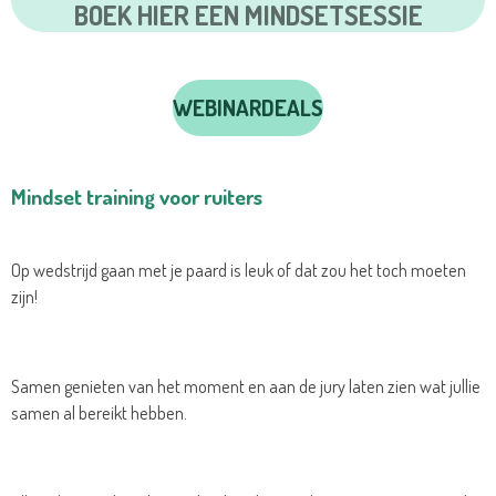
BOEK HIER EEN MINDSETSESSIE
WEBINARDEALS
Mindset training voor ruiters
Op wedstrijd gaan met je paard is leuk of dat zou het toch moeten
zijn!
Samen genieten van het moment en aan de jury laten zien wat jullie
samen al bereikt hebben.