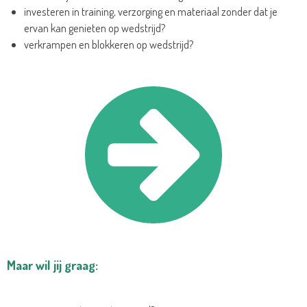
investeren in training, verzorging en materiaal zonder dat je
ervan kan genieten op wedstrijd?
verkrampen en blokkeren op wedstrijd?
Maar wil jij graag: