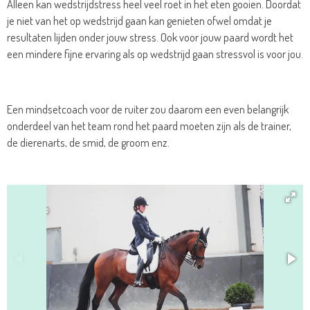
Alleen kan wedstrijdstress heel veel roet in het eten gooien. Doordat
je niet van het op wedstrijd gaan kan genieten ofwel omdat je
resultaten lijden onder jouw stress. Ook voor jouw paard wordt het
een mindere fijne ervaring als op wedstrijd gaan stressvol is voor jou.
Een mindsetcoach voor de ruiter zou daarom een even belangrijk
onderdeel van het team rond het paard moeten zijn als de trainer,
de dierenarts, de smid, de groom enz.