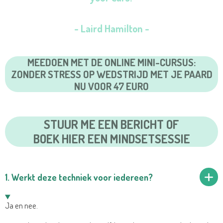
- Laird Hamilton -
MEEDOEN MET DE ONLINE MINI-CURSUS:
ZONDER STRESS OP WEDSTRIJD MET JE PAARD
NU VOOR 47 EURO
STUUR ME EEN BERICHT OF
BOEK HIER EEN MINDSETSESSIE
1. Werkt deze techniek voor iedereen?
Ja en nee.