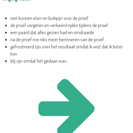
niet kunnen eten en buikpijn voor de proef
de proef vergeten en verkeerd rijden tijdens de proef
een paard dat alles gezien had en omdraaide
na de proef me niks meer herinneren van de proef
gefrustreerd zijn over het resultaat omdat ik wist dat ik beter
kon
blij zijn omdat het gedaan was...