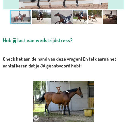
Heb jij last van wedstrijdstress?
Check het aan de hand van deze vragen! En tel daarna het
aantal keren dat je JA geantwoord hebt!