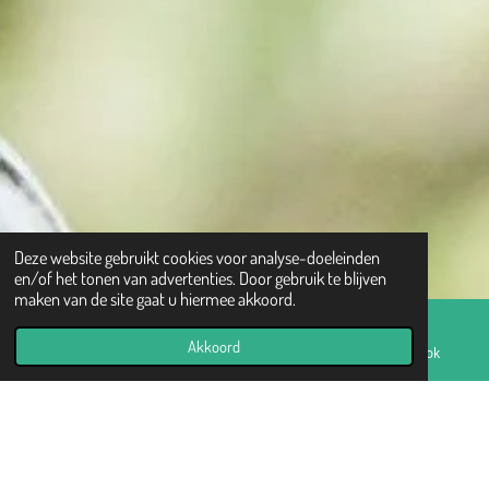
Deze website gebruikt cookies voor analyse-doeleinden
en/of het tonen van advertenties. Door gebruik te blijven
maken van de site gaat u hiermee akkoord.
Akkoord
E-mailadres
Telefoonnummer
Facebook