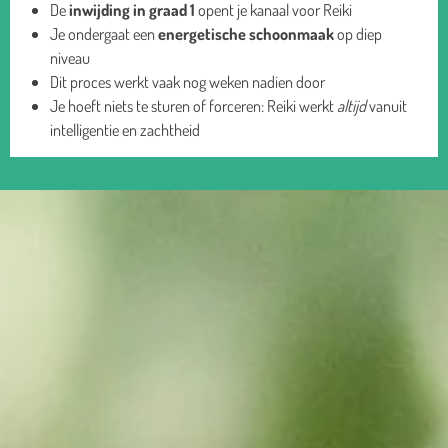
De
inwijding in graad 1
opent je kanaal voor Reiki
Je ondergaat een
energetische schoonmaak
op diep
niveau
Dit proces werkt vaak nog weken nadien door
Je hoeft niets te sturen of forceren: Reiki werkt
altijd
vanuit
intelligentie en zachtheid