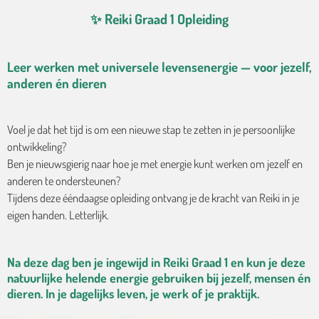
✨ Reiki Graad 1 Opleiding
Leer werken met universele levensenergie — voor jezelf,
anderen én dieren
Voel je dat het tijd is om een nieuwe stap te zetten in je persoonlijke
ontwikkeling?
Ben je nieuwsgierig naar hoe je met energie kunt werken om jezelf en
anderen te ondersteunen?
Tijdens deze ééndaagse opleiding ontvang je de kracht van Reiki in je
eigen handen. Letterlijk.
Na deze dag ben je ingewijd in
Reiki Graad 1
en kun je deze
natuurlijke helende energie gebruiken bij jezelf, mensen én
dieren. In je dagelijks leven, je werk of je praktijk.