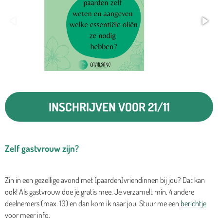
INSCHRIJVEN VOOR 21/11
Zelf gastvrouw zijn?
Zin in een gezellige avond met (paarden)vriendinnen bij jou? Dat kan
ook! Als gastvrouw doe je gratis mee. Je verzamelt min. 4 andere
deelnemers (max. 10) en dan kom ik naar jou. Stuur me een
berichtje
voor meer info.