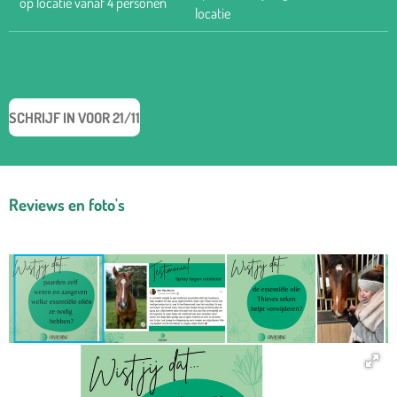
op locatie vanaf 4 personen
locatie
SCHRIJF IN VOOR 21/11
Reviews en foto's