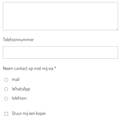
Telefoonnummer
Neem contact op met mij via *
mail
WhatsApp
telefoon
Stuur mij een kopie