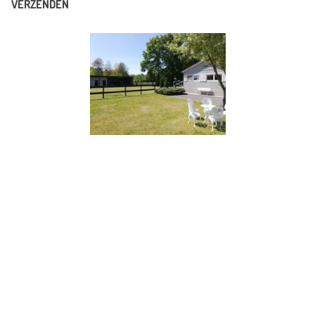
VERZENDEN