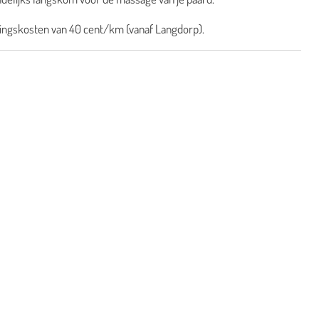
tsingskosten van 40 cent/km (vanaf Langdorp).