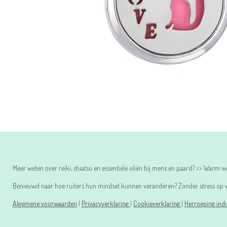
Meer weten over reiki, shiatsu en essentiële oliën bij mens en paard? => Warm
Benieuwd naar hoe ruiters hun mindset kunnen veranderen? Zonder stress op w
Algemene voorwaarden
|
Privacyverklaring
|
Cookieverklaring
|
Herroeping ind